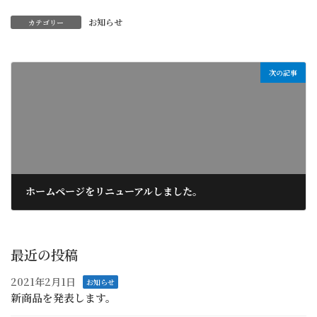
お知らせ
カテゴリー
次の記事
ホームページをリニューアルしました。
2020年12月16日
最近の投稿
2021年2月1日
お知らせ
新商品を発表します。