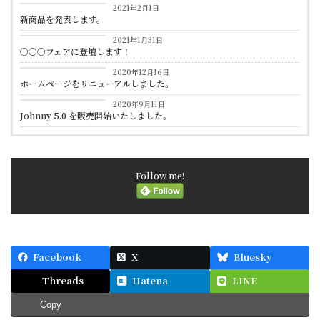
2021年2月1日
新商品を発表します。
お知らせ
2021年1月31日
○○○フェアに登壇します！
お知らせ
2020年12月16日
ホームページをリニューアルしました。
お知らせ
2020年9月11日
Johnny 5.0 を販売開始いたしました。
Follow me!
Facebook
X
Bluesky
Threads
Hatena
LINE
Copy