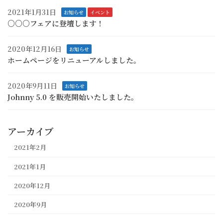
2021年1月31日
お知らせ
イベント
○○○フェアに登壇します！
2020年12月16日
お知らせ
ホームページをリニューアルしました。
2020年9月11日
お知らせ
Johnny 5.0 を販売開始いたしました。
アーカイブ
2021年2月
2021年1月
2020年12月
2020年9月