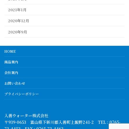
2021年1月
2020年12月
2020年9月
HOME
商品案内
会社案内
お問い合わせ
プライバシーポリシー
入善ウォーター株式会社
〒939-0653 富山県下新川郡入善町上飯野241-2 TEL : 0765-
72-4452 FAX : 0765-72-4462