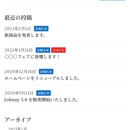
最近の投稿
2021年2月1日
お知らせ
新商品を発表します。
2021年1月31日
お知らせ
イベント
○○○フェアに登壇します！
2020年12月16日
お知らせ
ホームページをリニューアルしました。
2020年9月11日
お知らせ
Johnny 5.0 を販売開始いたしました。
アーカイブ
2021年2月