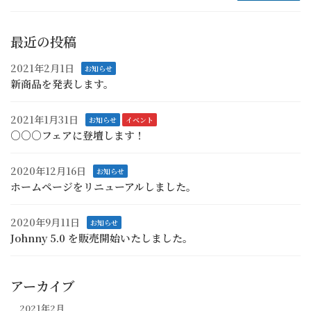
最近の投稿
2021年2月1日
お知らせ
新商品を発表します。
2021年1月31日
お知らせ
イベント
○○○フェアに登壇します！
2020年12月16日
お知らせ
ホームページをリニューアルしました。
2020年9月11日
お知らせ
Johnny 5.0 を販売開始いたしました。
アーカイブ
2021年2月