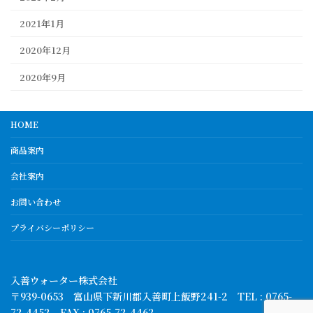
2021年1月
2020年12月
2020年9月
HOME
商品案内
会社案内
お問い合わせ
プライバシーポリシー
入善ウォーター株式会社
〒939-0653 富山県下新川郡入善町上飯野241-2 TEL : 0765-
72-4452 FAX : 0765-72-4462