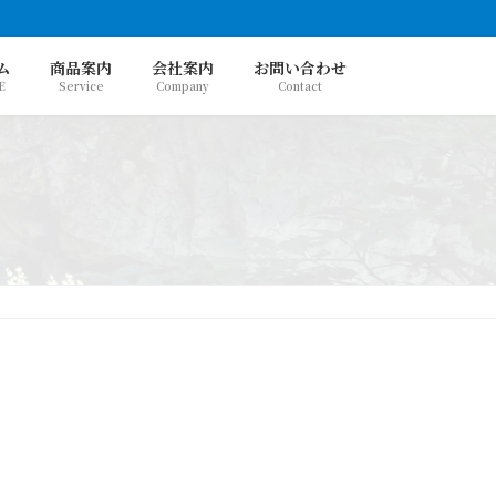
ム
商品案内
会社案内
お問い合わせ
E
Service
Company
Contact