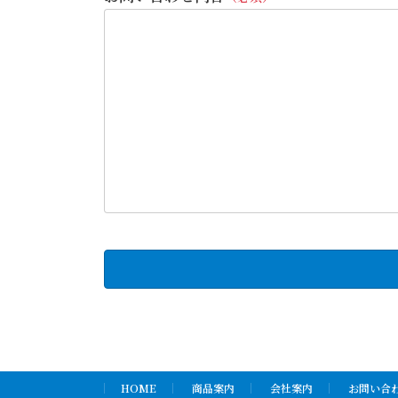
HOME
商品案内
会社案内
お問い合