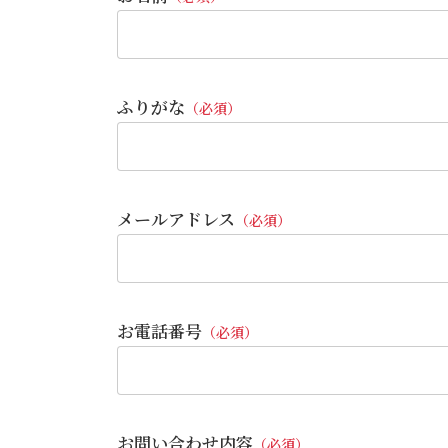
ふりがな
（必須）
メールアドレス
（必須）
お電話番号
（必須）
お問い合わせ内容
（必須）