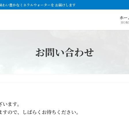
味わい豊かなミネラルウォーターを お届けします
ホー
HOM
お問い合わせ
ざいます。
ますので、しばらくお待ちください。