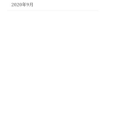
2020年9月