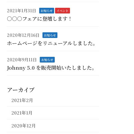
2021年1月31日
お知らせ
イベント
○○○フェアに登壇します！
2020年12月16日
お知らせ
ホームページをリニューアルしました。
2020年9月11日
お知らせ
Johnny 5.0 を販売開始いたしました。
アーカイブ
2021年2月
2021年1月
2020年12月