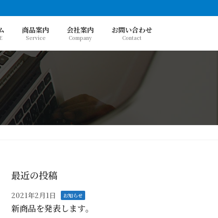
ム
商品案内
会社案内
お問い合わせ
E
Service
Company
Contact
最近の投稿
2021年2月1日
お知らせ
新商品を発表します。