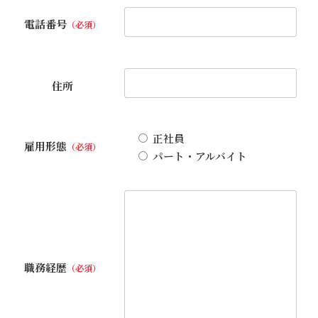
電話番号
（必須）
住所
正社員
雇用形態
（必須）
パート・アルバイト
職務経歴
（必須）