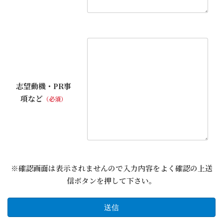
志望動機・PR事
項など
（必須）
※確認画面は表示されませんので入力内容をよく確認の上送
信ボタンを押して下さい。