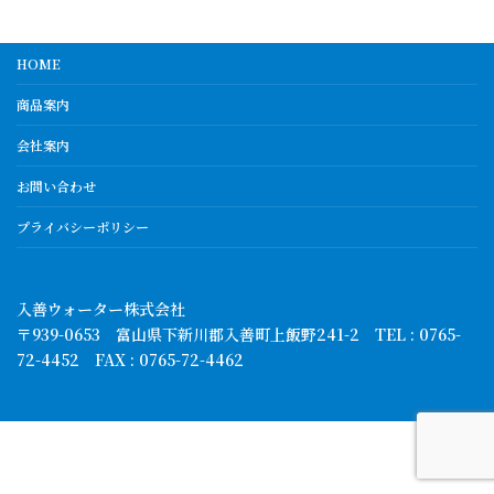
HOME
商品案内
会社案内
お問い合わせ
プライバシーポリシー
入善ウォーター株式会社
〒939-0653 富山県下新川郡入善町上飯野241-2 TEL : 0765-
72-4452 FAX : 0765-72-4462